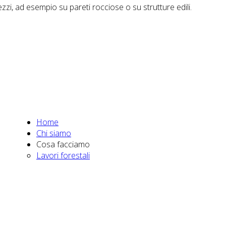
ezzi, ad esempio su pareti rocciose o su strutture edili.
Home
Chi siamo
Cosa facciamo
Lavori forestali