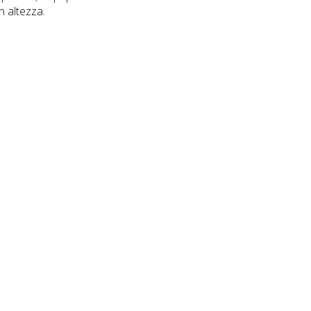
n altezza.