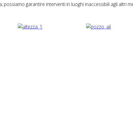
, possiamo garantire interventi in luoghi inaccessibili agli altri m