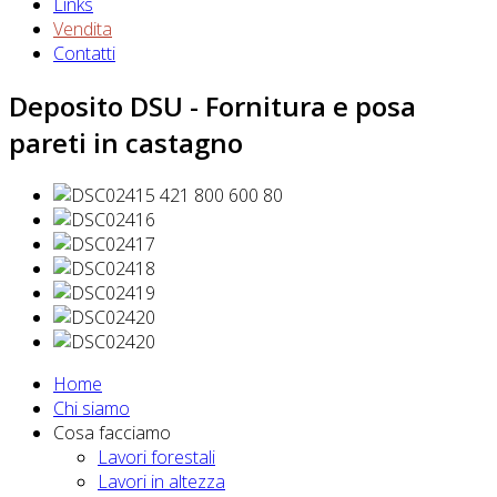
Links
Vendita
Contatti
Deposito DSU - Fornitura e posa
pareti in castagno
Home
Chi siamo
Cosa facciamo
Lavori forestali
Lavori in altezza