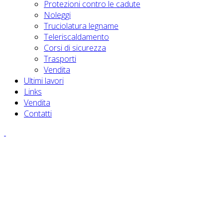
Protezioni contro le cadute
Noleggi
Truciolatura legname
Teleriscaldamento
Corsi di sicurezza
Trasporti
Vendita
Ultimi lavori
Links
Vendita
Contatti